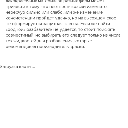
лакокрасочных материалов разных фирм может
привести к тому, что плотность краски изменится
чересчур сильно или слабо, или же изменение
консистенции пройдет удачно, но на высохшем слое
не сформируется защитная пленка. Если же найти
«родной» разбавитель не удается, то стоит поискать
совместимый, но выбирать его следует только из числа
тех жидкостей для разбавления, которые
рекомендовал производитель краски.
Загрузка карты ...