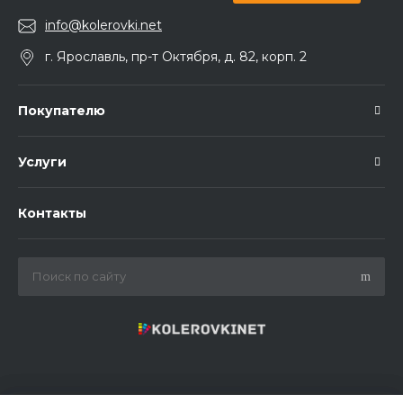
info@kolerovki.net
г. Ярославль, пр-т Октября, д. 82, корп. 2
Покупателю
Услуги
Контакты