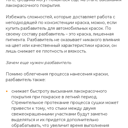
лакокрасочного покрытия.
Избежать сложностей, которые доставляет работа с
неподходящей по консистенции краска, можно, если
купить разбавитель для автомобильных красок. По
своему составу разбавитель – это краска, лишенная
пигмента. Разбавитель не оказывает никакого влияния
на цвет или качественный характеристики краски, он
лишь снижает ее плотность и вязкость.
Зачем еще нужен разбавитель
Помимо облегчения процесса нанесения краски,
разбавитель также:
снижает быстроту высыхания лакокрасочного
покрытия при покраске в летний период.
Стремительное протекание процесса сушки может
привести к тому, что стыки между двумя
свежеокрашенными участками будут заметно
выделяться и их придется дополнительно
обрабатывать, что увеличит время выполнения