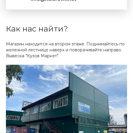
Как нас найти?
Магазин находится на втором этаже. Поднимайтесь по
железной лестнице наверх и поворачивайте направо.
Вывеска "Кузов Маркет".