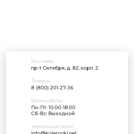
Ярославль
пр-т Октября, д. 82, корп. 2
Телефон:
8 (800) 201-27-36
Время работы:
Пн-Пт: 10:00-18:00
Cб-Вс: Выходной
Электронная почта:
info@kolerovki.net