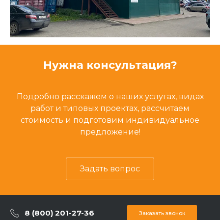
Нужна консультация?
Подробно расскажем о наших услугах, видах
работ и типовых проектах, рассчитаем
стоимость и подготовим индивидуальное
предложение!
Задать вопрос
8 (800) 201-27-36
Заказать звонок