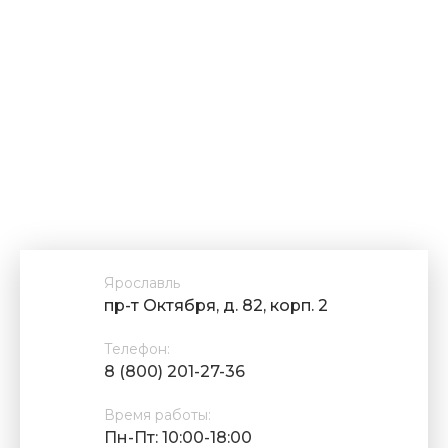
Ярославль
пр-т Октября, д. 82, корп. 2
Телефон:
8 (800) 201-27-36
Время работы:
Пн-Пт: 10:00-18:00