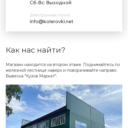
Cб-Вс: Выходной
Электронная почта:
info@kolerovki.net
Как нас найти?
Магазин находится на втором этаже. Поднимайтесь по
железной лестнице наверх и поворачивайте направо.
Вывеска "Кузов Маркет".