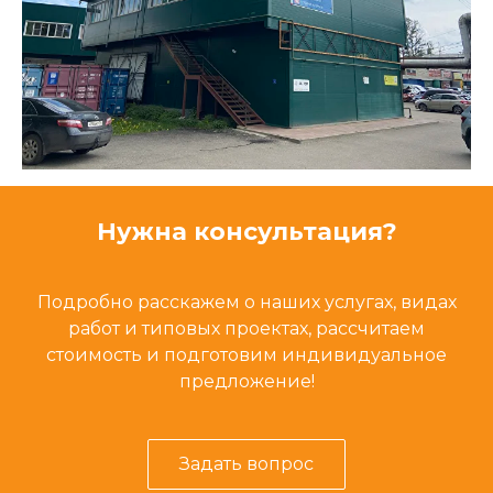
Нужна консультация?
Подробно расскажем о наших услугах, видах
работ и типовых проектах, рассчитаем
стоимость и подготовим индивидуальное
предложение!
Задать вопрос