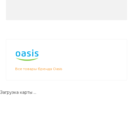
Все товары бренда Oasis
Загрузка карты ...