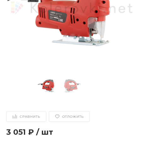
СРАВНИТЬ
ОТЛОЖИТЬ
3 051 ₽
/
шт