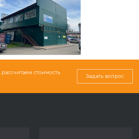
, рассчитаем стоимость
Задать вопрос