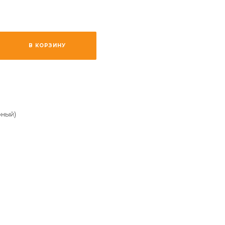
В КОРЗИНУ
ный)