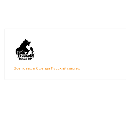
Все товары бренда Русский мастер