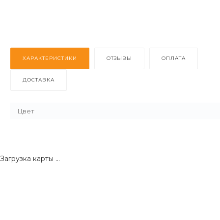
ХАРАКТЕРИСТИКИ
ОТЗЫВЫ
ОПЛАТА
ДОСТАВКА
Цвет
Загрузка карты ...