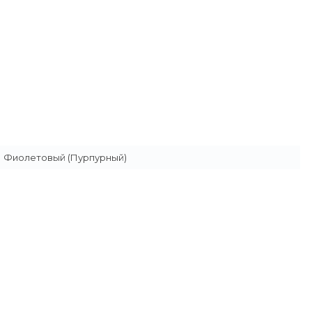
Фиолетовый (Пурпурный)