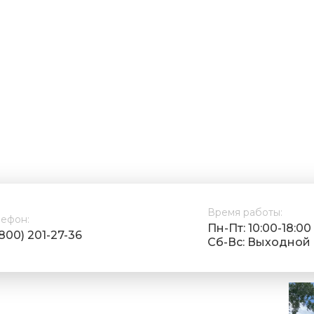
Время работы:
лефон:
Пн-Пт: 10:00-18:00
(800) 201-27-36
Cб-Вс: Выходной