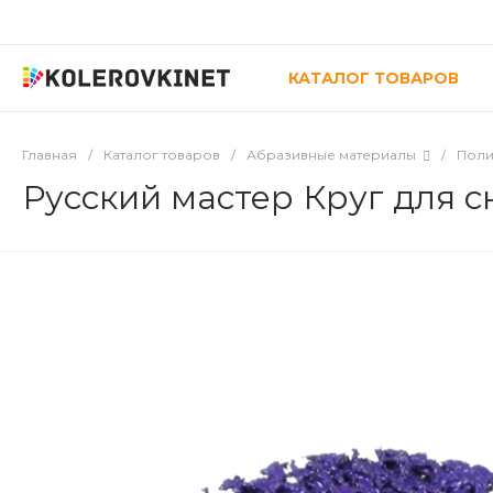
КАТАЛОГ ТОВАРОВ
Главная
/
Каталог товаров
/
Абразивные материалы
/
Поли
Русский мастер Круг для 