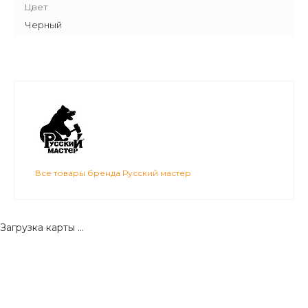
Цвет
Черный
Все товары бренда Русский мастер
Загрузка карты ...