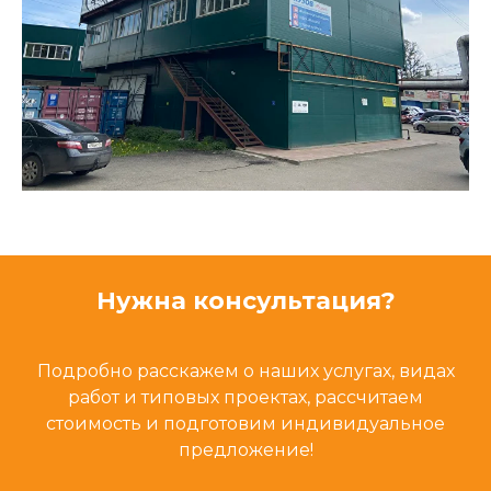
Нужна консультация?
Подробно расскажем о наших услугах, видах
работ и типовых проектах, рассчитаем
стоимость и подготовим индивидуальное
предложение!