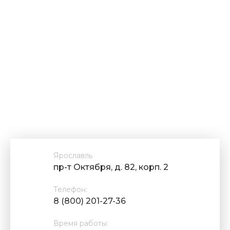
Ярославль
пр-т Октября, д. 82, корп. 2
Телефон:
8 (800) 201-27-36
Время работы: