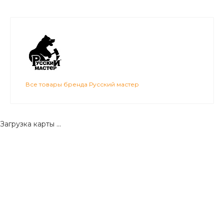
Все товары бренда Русский мастер
Загрузка карты ...