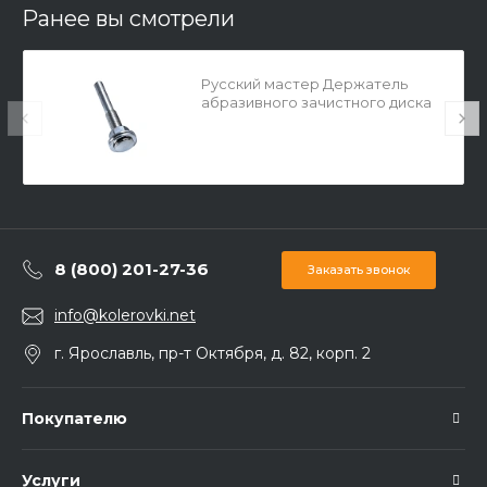
Ранее вы смотрели
Русский мастер Держатель
абразивного зачистного диска
8 (800) 201-27-36
Заказать звонок
info@kolerovki.net
г. Ярославль, пр-т Октября, д. 82, корп. 2
Покупателю
Услуги