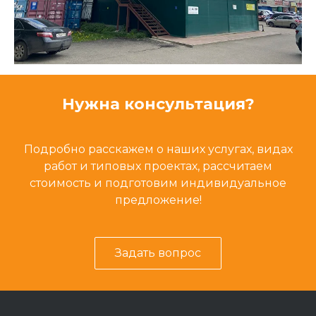
Нужна консультация?
Подробно расскажем о наших услугах, видах
работ и типовых проектах, рассчитаем
стоимость и подготовим индивидуальное
предложение!
Задать вопрос