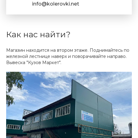
info@kolerovki.net
Как нас найти?
Магазин находится на втором этаже. Поднимайтесь по
железной лестнице наверх и поворачивайте направо.
Вывеска "Кузов Маркет".