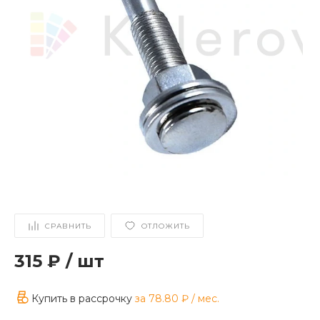
СРАВНИТЬ
ОТЛОЖИТЬ
315 ₽
/
шт
Купить в рассрочку
за
78.80 ₽
/ мес.