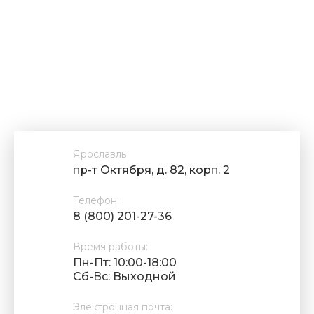
Ярославль
пр-т Октября, д. 82, корп. 2
Телефон:
8 (800) 201-27-36
Время работы:
Пн-Пт: 10:00-18:00
Cб-Вс: Выходной
Электронная почта: