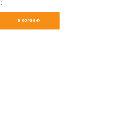
?
В КОРЗИНУ