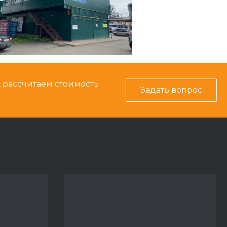
, рассчитаем стоимость
Задать вопрос