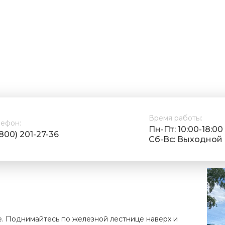
Время работы:
лефон:
Пн-Пт: 10:00-18:00
(800) 201-27-36
Cб-Вс: Выходной
е. Поднимайтесь по железной лестнице наверх и