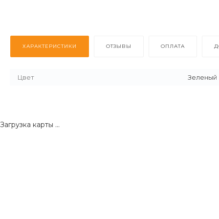
ХАРАКТЕРИСТИКИ
ОТЗЫВЫ
ОПЛАТА
Д
Цвет
Зеленый
Загрузка карты ...