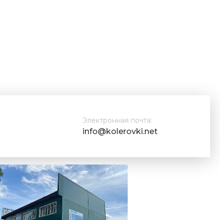
Электронная почта:
info@kolerovki.net