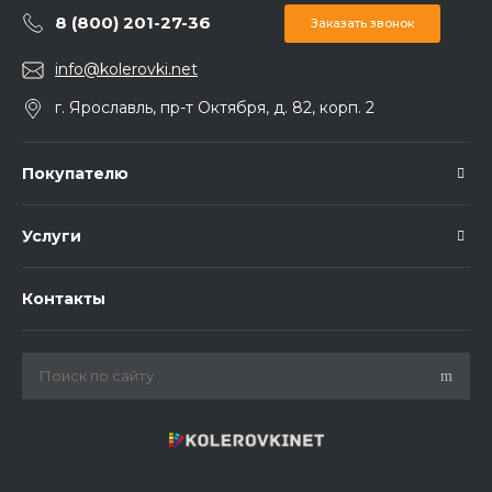
8 (800) 201-27-36
Заказать звонок
info@kolerovki.net
г. Ярославль, пр-т Октября, д. 82, корп. 2
Покупателю
Услуги
Контакты