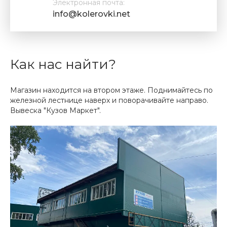
Электронная почта:
info@kolerovki.net
Как нас найти?
Магазин находится на втором этаже. Поднимайтесь по
железной лестнице наверх и поворачивайте направо.
Вывеска "Кузов Маркет".