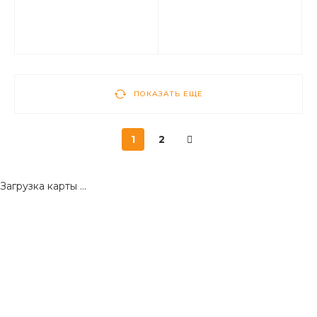
ПОКАЗАТЬ ЕЩЕ
1
2
Загрузка карты ...