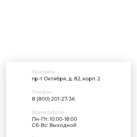
Ярославль
пр-т Октября, д. 82, корп. 2
Телефон:
8 (800) 201-27-36
Время работы:
Пн-Пт: 10:00-18:00
Cб-Вс: Выходной