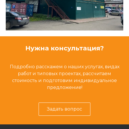
Нужна консультация?
Подробно расскажем о наших услугах, видах
работ и типовых проектах, рассчитаем
стоимость и подготовим индивидуальное
предложение!
Задать вопрос