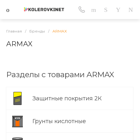
Главная
/
Бренды
/
ARMAX
ARMAX
Разделы с товарами ARMAX
Защитные покрытия 2К
Грунты кислотные