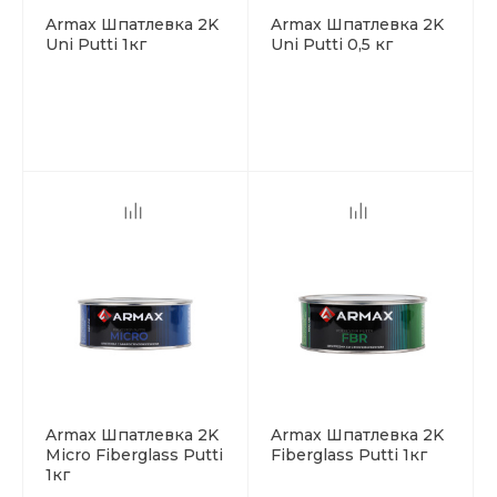
Armax Шпатлевка 2K
Armax Шпатлевка 2K
Uni Putti 1кг
Uni Putti 0,5 кг
Armax Шпатлевка 2K
Armax Шпатлевка 2K
Micro Fiberglass Putti
Fiberglass Putti 1кг
1кг