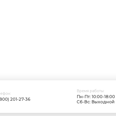
Время работы:
лефон:
Пн-Пт: 10:00-18:00
(800) 201-27-36
Cб-Вс: Выходной