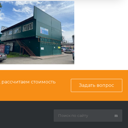
, рассчитаем стоимость
Задать вопрос