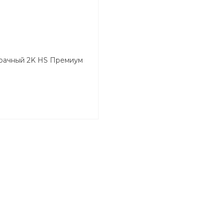
зрачный 2K HS Премиум