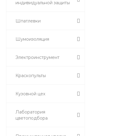
индивидуальной защиты
Шпатлевки
Шумоизоляция
Электроинструмент
Краскопульты
Кузовной цех
Лаборатория
цветоподбора