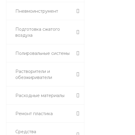
Пневмоинструмент
Подготовка сжатого
воздуха
Полировальные системы
Растворители и
обезжириватели
Расходные материалы
Ремонт пластика
Средства