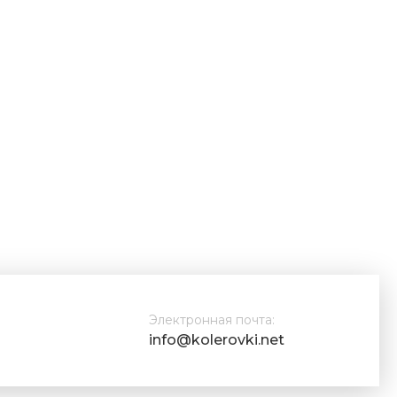
Электронная почта:
info@kolerovki.net