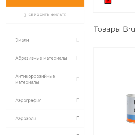
СБРОСИТЬ ФИЛЬТР
Товары Bru
Эмали
Абразивные материалы
Антикоррозийные
материалы
Аэрография
Аэрозоли