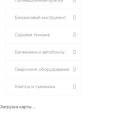
Промышленная краска
Бензиновый инструмент
Садовая техника
Багажники и автобоксы
Сварочное оборудование
Клипсы и съемники
Загрузка карты ...