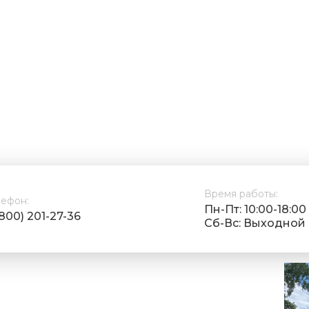
Время работы:
лефон:
Пн-Пт: 10:00-18:00
(800) 201-27-36
Cб-Вс: Выходной