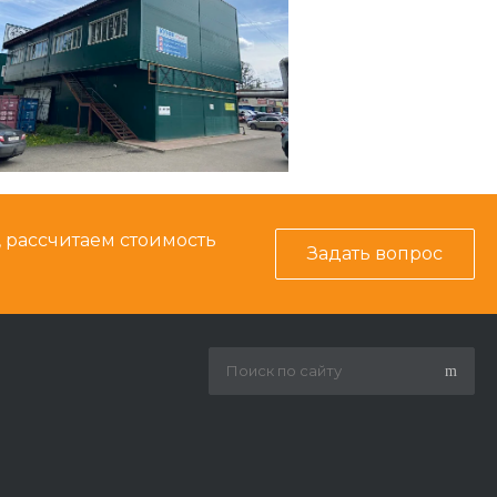
, рассчитаем стоимость
Задать вопрос