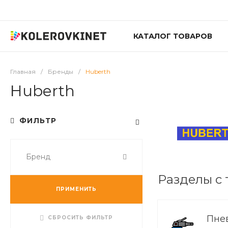
КАТАЛОГ ТОВАРОВ
Главная
/
Бренды
/
Huberth
Huberth
ФИЛЬТР
Бренд
Разделы с 
ПРИМЕНИТЬ
Пне
СБРОСИТЬ ФИЛЬТР