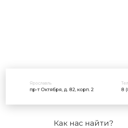
Ярославль
Те
пр-т Октября, д. 82, корп. 2
8 
Как нас найти?