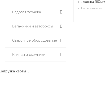
подошва 150мм
Нет в наличии
Садовая техника
Багажники и автобоксы
Сварочное оборудование
Клипсы и съемники
Загрузка карты ...