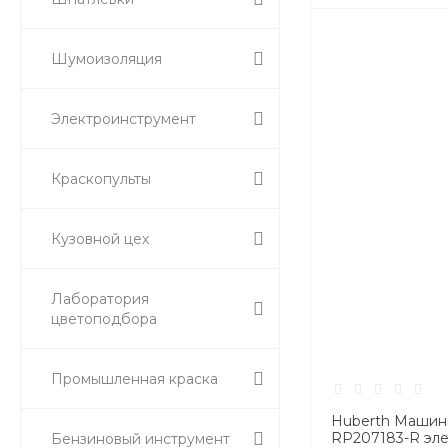
Шумоизоляция
Электроинструмент
Краскопульты
Кузовной цех
Лаборатория
цветоподбора
Промышленная краска
Huberth Машин
RP207183-R эле
Бензиновый инструмент