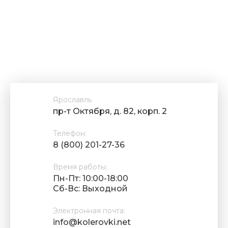
Ярославль
пр-т Октября, д. 82, корп. 2
Телефон:
8 (800) 201-27-36
Время работы:
Пн-Пт: 10:00-18:00
Cб-Вс: Выходной
Электронная почта:
info@kolerovki.net