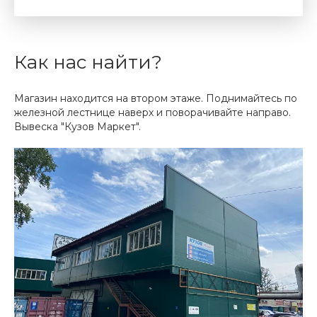
Как нас найти?
Магазин находится на втором этаже. Поднимайтесь по
железной лестнице наверх и поворачивайте направо.
Вывеска "Кузов Маркет".