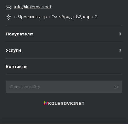
info@kolerovki.net
г. Ярославль, пр-т Октября, д. 82, корп. 2
Покупателю
Услуги
Контакты