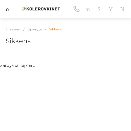
Главная
/
Бренды
/
Sikkens
Sikkens
Загрузка карты ...