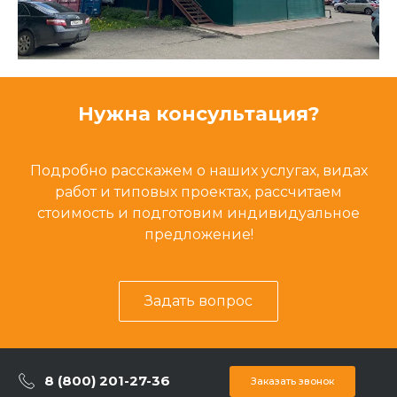
Нужна консультация?
Подробно расскажем о наших услугах, видах
работ и типовых проектах, рассчитаем
стоимость и подготовим индивидуальное
предложение!
Задать вопрос
8 (800) 201-27-36
Заказать звонок