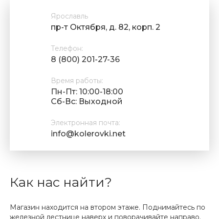
Ярославль
пр-т Октября, д. 82, корп. 2
Телефон:
8 (800) 201-27-36
Время работы:
Пн-Пт: 10:00-18:00
Cб-Вс: Выходной
Электронная почта:
info@kolerovki.net
Как нас найти?
Магазин находится на втором этаже. Поднимайтесь по
железной лестнице наверх и поворачивайте направо.