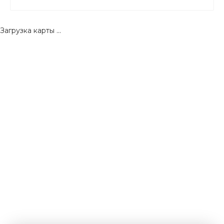
Загрузка карты ...