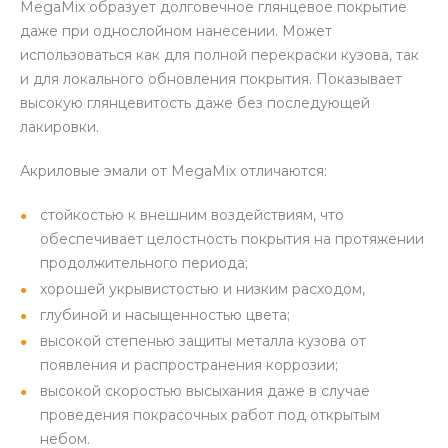
MegaMix образует долговечное глянцевое покрытие
даже при однослойном нанесении. Может
использоваться как для полной перекраски кузова, так
и для локального обновления покрытия. Показывает
высокую глянцевитость даже без последующей
лакировки.
Акриловые эмали от MegaMix отличаются:
стойкостью к внешним воздействиям, что
обеспечивает целостность покрытия на протяжении
продолжительного периода;
хорошей укрывистостью и низким расходом,
глубиной и насыщенностью цвета;
высокой степенью защиты металла кузова от
появления и распространения коррозии;
высокой скоростью высыхания даже в случае
проведения покрасочных работ под открытым
небом.