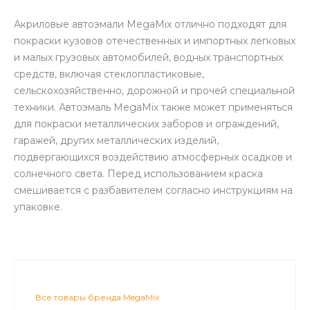
Акриловые автоэмали MegaMix отлично подходят для
покраски кузовов отечественных и импортных легковых
и малых грузовых автомобилей, водных транспортных
средств, включая стеклопластиковые,
сельскохозяйственно, дорожной и прочей специальной
техники. Автоэмаль MegaMix также может применяться
для покраски металлических заборов и ограждений,
гаражей, других металлических изделий,
подвергающихся воздействию атмосферных осадков и
солнечного света. Перед использованием краска
смешивается с разбавителем согласно инструкциям на
упаковке.
Все товары бренда MegaMix