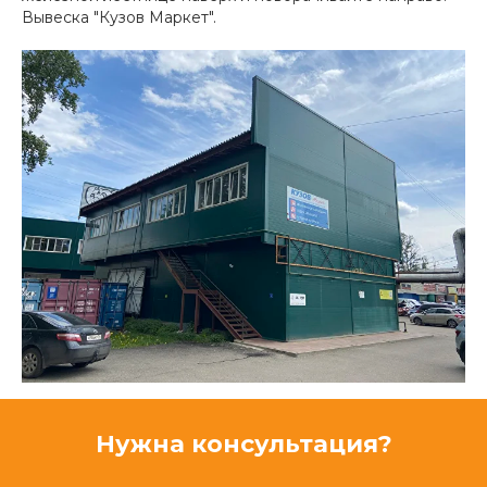
Вывеска "Кузов Маркет".
Нужна консультация?