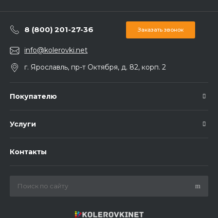
8 (800) 201-27-36
Заказать звонок
info@kolerovki.net
г. Ярославль, пр-т Октября, д. 82, корп. 2
Покупателю
Услуги
Контакты