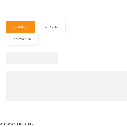
ОТЗЫВЫ
ОПЛАТА
ДОСТАВКА
Загрузка карты ...