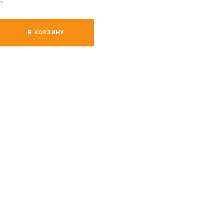
?
В КОРЗИНУ