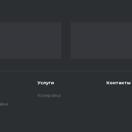
Услуги
Контакты
Колеровка
авка