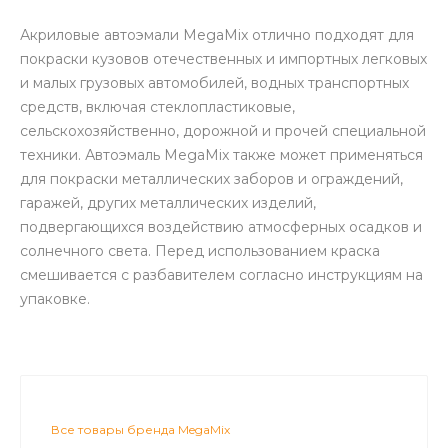
Акриловые автоэмали MegaMix отлично подходят для
покраски кузовов отечественных и импортных легковых
и малых грузовых автомобилей, водных транспортных
средств, включая стеклопластиковые,
сельскохозяйственно, дорожной и прочей специальной
техники. Автоэмаль MegaMix также может применяться
для покраски металлических заборов и ограждений,
гаражей, других металлических изделий,
подвергающихся воздействию атмосферных осадков и
солнечного света. Перед использованием краска
смешивается с разбавителем согласно инструкциям на
упаковке.
Все товары бренда MegaMix