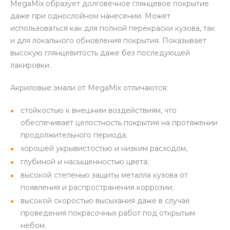
MegaMix образует долговечное глянцевое покрытие
даже при однослойном нанесении. Может
использоваться как для полной перекраски кузова, так
и для локального обновления покрытия. Показывает
высокую глянцевитость даже без последующей
лакировки.
Акриловые эмали от MegaMix отличаются:
стойкостью к внешним воздействиям, что
обеспечивает целостность покрытия на протяжении
продолжительного периода;
хорошей укрывистостью и низким расходом,
глубиной и насыщенностью цвета;
высокой степенью защиты металла кузова от
появления и распространения коррозии;
высокой скоростью высыхания даже в случае
проведения покрасочных работ под открытым
небом.