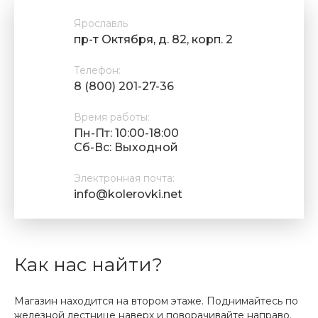
Ярославль
пр-т Октября, д. 82, корп. 2
Телефон:
8 (800) 201-27-36
Время работы:
Пн-Пт: 10:00-18:00
Cб-Вс: Выходной
Электронная почта:
info@kolerovki.net
Как нас найти?
Магазин находится на втором этаже. Поднимайтесь по
железной лестнице наверх и поворачивайте направо.