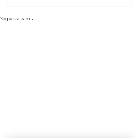
Загрузка карты ...