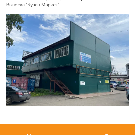
Вывеска "Кузов Маркет".