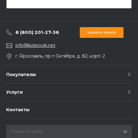
8 (800) 201-27-36
Заказать звонок
info@kolerovki.net
г. Ярославль, пр-т Октября, д. 82, корп. 2
Покупателю
Услуги
Контакты