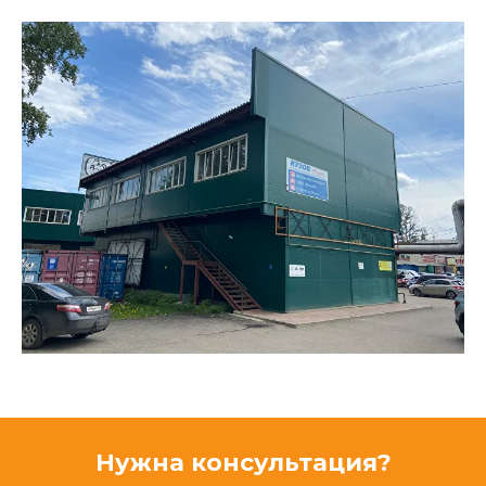
Нужна консультация?