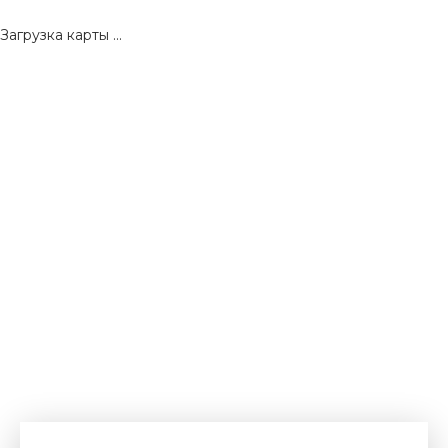
Загрузка карты ...