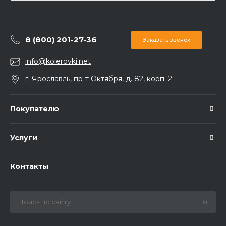
8 (800) 201-27-36
Заказать звонок
info@kolerovki.net
г. Ярославль, пр-т Октября, д. 82, корп. 2
Покупателю
Услуги
Контакты