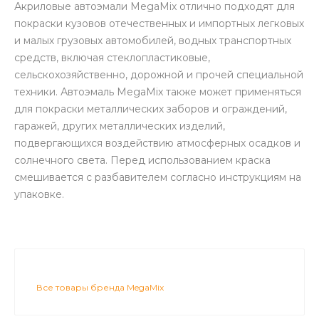
Акриловые автоэмали MegaMix отлично подходят для
покраски кузовов отечественных и импортных легковых
и малых грузовых автомобилей, водных транспортных
средств, включая стеклопластиковые,
сельскохозяйственно, дорожной и прочей специальной
техники. Автоэмаль MegaMix также может применяться
для покраски металлических заборов и ограждений,
гаражей, других металлических изделий,
подвергающихся воздействию атмосферных осадков и
солнечного света. Перед использованием краска
смешивается с разбавителем согласно инструкциям на
упаковке.
Все товары бренда MegaMix