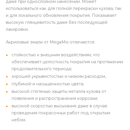
даже при однослойном нанесении. Может
использоваться как для полной перекраски кузова, так
и для локального обновления покрытия. Показывает
высокую глянцевитость даже без последующей
лакировки.
Акриловые эмали от MegaMix отличаются:
стойкостью к внешним воздействиям, что
обеспечивает целостность покрытия на протяжении
продолжительного периода;
хорошей укрывистостью и низким расходом,
глубиной и насыщенностью цвета;
высокой степенью защиты металла кузова от
появления и распространения коррозии;
высокой скоростью высыхания даже в случае
проведения покрасочных работ под открытым
небом.