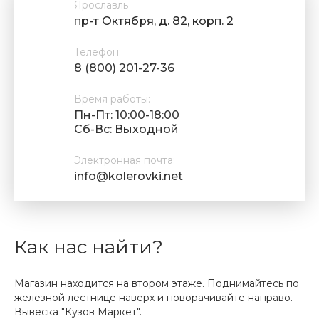
Ярославль
пр-т Октября, д. 82, корп. 2
Телефон:
8 (800) 201-27-36
Время работы:
Пн-Пт: 10:00-18:00
Cб-Вс: Выходной
Электронная почта:
info@kolerovki.net
Как нас найти?
Магазин находится на втором этаже. Поднимайтесь по
железной лестнице наверх и поворачивайте направо.
Вывеска "Кузов Маркет".