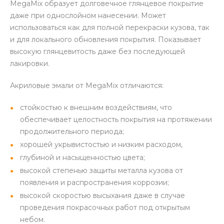
MegaMix образует долговечное глянцевое покрытие
даже при однослойном нанесении. Может
использоваться как для полной перекраски кузова, так
и для локального обновления покрытия. Показывает
высокую глянцевитость даже без последующей
лакировки.
Акриловые эмали от MegaMix отличаются:
стойкостью к внешним воздействиям, что
обеспечивает целостность покрытия на протяжении
продолжительного периода;
хорошей укрывистостью и низким расходом,
глубиной и насыщенностью цвета;
высокой степенью защиты металла кузова от
появления и распространения коррозии;
высокой скоростью высыхания даже в случае
проведения покрасочных работ под открытым
небом.