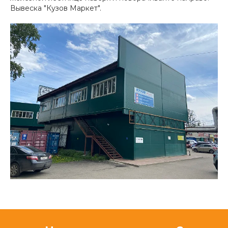
Вывеска "Кузов Маркет".