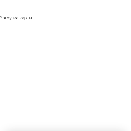
Загрузка карты ...