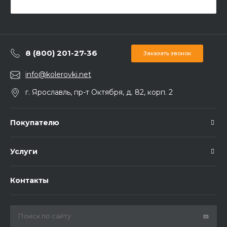
8 (800) 201-27-36
Заказать звонок
info@kolerovki.net
г. Ярославль, пр-т Октября, д. 82, корп. 2
Покупателю
Услуги
Контакты