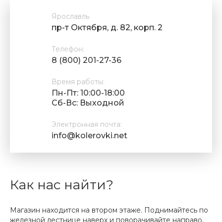
Ярославль
пр-т Октября, д. 82, корп. 2
Телефон:
8 (800) 201-27-36
Время работы:
Пн-Пт: 10:00-18:00
Cб-Вс: Выходной
Электронная почта:
info@kolerovki.net
Как нас найти?
Магазин находится на втором этаже. Поднимайтесь по
железной лестнице наверх и поворачивайте направо.