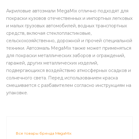
Акриловые автоэмали MegaMix отлично подходят для
покраски кузовов отечественных и импортных легковых
и малых грузовых автомобилей, водных транспортных
средств, включая стеклопластиковые,
сельскохозяйственно, дорожной и прочей специальной
техники. Автоэмаль MegaMix также может применяться
для покраски металлических заборов и ограждений,
гаражей, других металлических изделий,
подвергающихся воздействию атмосферных осадков и
солнечного света. Перед использованием краска
смешивается с разбавителем согласно инструкциям на
упаковке.
Все товары бренда MegaMix