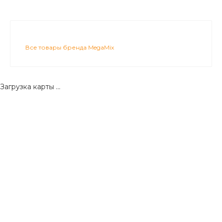
Все товары бренда MegaMix
Загрузка карты ...