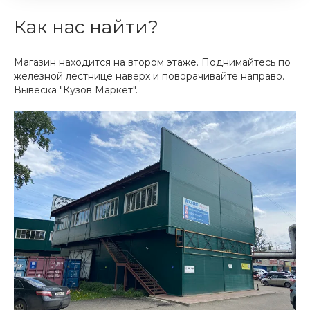
Как нас найти?
Магазин находится на втором этаже. Поднимайтесь по
железной лестнице наверх и поворачивайте направо.
Вывеска "Кузов Маркет".