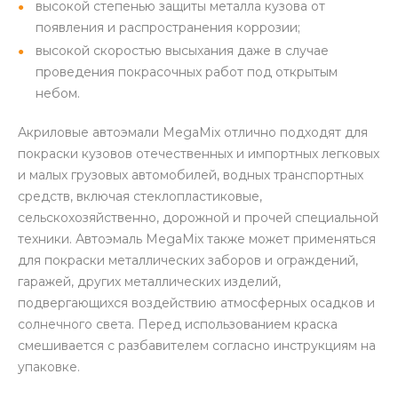
высокой степенью защиты металла кузова от
появления и распространения коррозии;
высокой скоростью высыхания даже в случае
проведения покрасочных работ под открытым
небом.
Акриловые автоэмали MegaMix отлично подходят для
покраски кузовов отечественных и импортных легковых
и малых грузовых автомобилей, водных транспортных
средств, включая стеклопластиковые,
сельскохозяйственно, дорожной и прочей специальной
техники. Автоэмаль MegaMix также может применяться
для покраски металлических заборов и ограждений,
гаражей, других металлических изделий,
подвергающихся воздействию атмосферных осадков и
солнечного света. Перед использованием краска
смешивается с разбавителем согласно инструкциям на
упаковке.