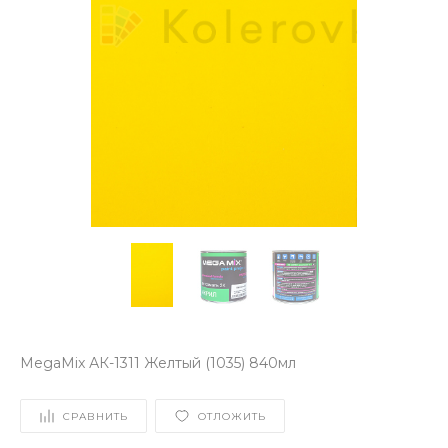
MegaMix АК-1311 Желтый (1035) 840мл
СРАВНИТЬ
ОТЛОЖИТЬ