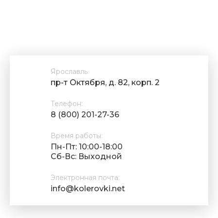
Ярославль
пр-т Октября, д. 82, корп. 2
Телефон:
8 (800) 201-27-36
Время работы:
Пн-Пт: 10:00-18:00
Cб-Вс: Выходной
Электронная почта:
info@kolerovki.net