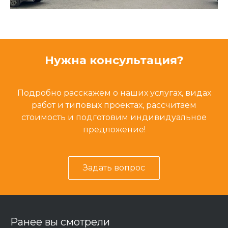
Нужна консультация?
Подробно расскажем о наших услугах, видах
работ и типовых проектах, рассчитаем
стоимость и подготовим индивидуальное
предложение!
Задать вопрос
Ранее вы смотрели