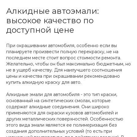
Алкидные автоэмали:
высокое качество по
доступной цене
При окрашивании автомобиля, особенно если вы
планируете произвести полную перекраску, не на
последнем месте стоит вопрос стоимости ремонта.
Желательно, чтобы он был максимально бюджетным, но
не в ущерб качеству. Для наилучшего соотношения
цены и качества при окрашивании рекомендовано
купить алкидную краску для авто.
Алкидные эмали для автомобиля - это тип краски,
основанный на синтетических смолах, которые
содержат алкидные соединения. Они широко
применяются для окраски кузовов автомобилей и
других металлических поверхностей. Особенностью
этого вида эмали является ее полимеризация без
создания дополнительных условий (то есть при