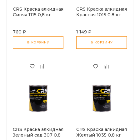
CRS Краска алкидная
CRS Краска алкидная
Синяя 1115 0,8 кг
Красная 1015 0,8 кг
760 ₽
1 149 ₽
В КОРЗИНУ
В КОРЗИНУ
CRS Краска алкидная
CRS Краска алкидная
Зеленый сад 307 0,8
Желтый 1035 0,8 кг