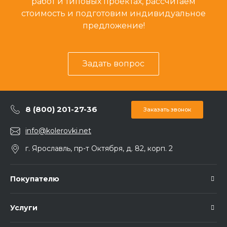
работ и типовых проектах, рассчитаем
стоимость и подготовим индивидуальное
предложение!
Задать вопрос
8 (800) 201-27-36
Заказать звонок
info@kolerovki.net
г. Ярославль, пр-т Октября, д. 82, корп. 2
Покупателю
Услуги