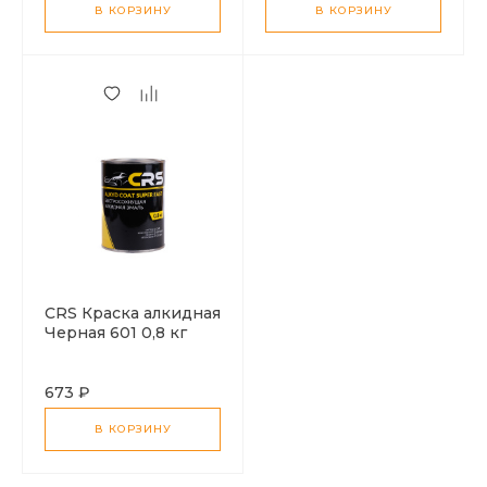
В КОРЗИНУ
В КОРЗИНУ
CRS Краска алкидная
Черная 601 0,8 кг
673 ₽
В КОРЗИНУ