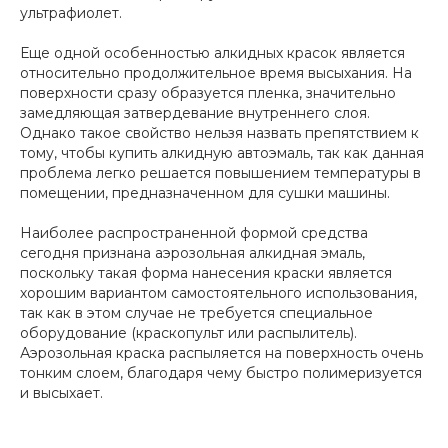
ультрафиолет.
Еще одной особенностью алкидных красок является
относительно продолжительное время высыхания. На
поверхности сразу образуется пленка, значительно
замедляющая затвердевание внутреннего слоя.
Однако такое свойство нельзя назвать препятствием к
тому, чтобы купить алкидную автоэмаль, так как данная
проблема легко решается повышением температуры в
помещении, предназначенном для сушки машины.
Наиболее распространенной формой средства
сегодня признана аэрозольная алкидная эмаль,
поскольку такая форма нанесения краски является
хорошим вариантом самостоятельного использования,
так как в этом случае не требуется специальное
оборудование (краскопульт или распылитель).
Аэрозольная краска распыляется на поверхность очень
тонким слоем, благодаря чему быстро полимеризуется
и высыхает.