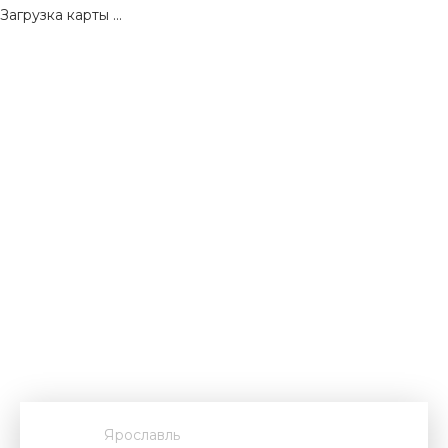
Загрузка карты ...
Ярославль