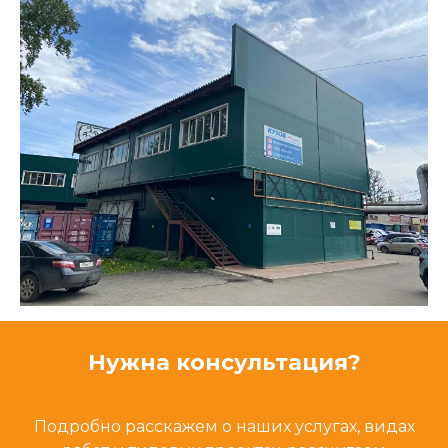
Нужна консультация?
Подробно расскажем о наших услугах, видах