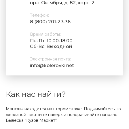
пр-т Октября, д. 82, корп. 2
Телефон:
8 (800) 201-27-36
Время работы:
Пн-Пт: 10:00-18:00
Cб-Вс: Выходной
Электронная почта:
info@kolerovki.net
Как нас найти?
Магазин находится на втором этаже. Поднимайтесь по
железной лестнице наверх и поворачивайте направо.
Вывеска "Кузов Маркет".