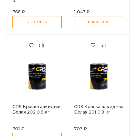
кг
768 ₽
1 047 ₽
В КОРЗИНУ
В КОРЗИНУ
CRS Краска алкидная
CRS Краска алкидная
Белая 202 0,8 кг
Белая 201 0,8 кг
701 ₽
703 ₽