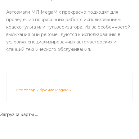
Автоэмали МЛ MegaMix прекрасно подходят для
проведения покрасочных работ с использованием
краскопульта или пульверизатора. Из-за особенностей
высыхания они рекомендуются к использованию в
условиях специализированных автомастерских и
станций технического обслуживания.
Все товары бренда MegaMix
Загрузка карты ...