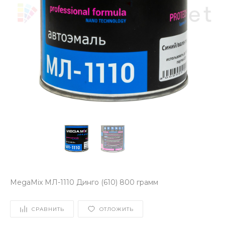
MegaMix МЛ-1110 Динго (610) 800 грамм
СРАВНИТЬ
ОТЛОЖИТЬ