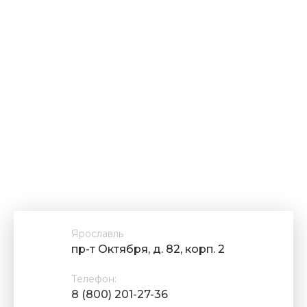
Ярославль
пр-т Октября, д. 82, корп. 2
Телефон:
8 (800) 201-27-36