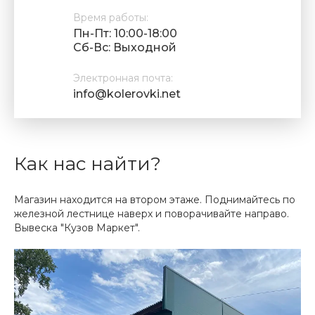
Время работы:
Пн-Пт: 10:00-18:00
Cб-Вс: Выходной
Электронная почта:
info@kolerovki.net
Как нас найти?
Магазин находится на втором этаже. Поднимайтесь по
железной лестнице наверх и поворачивайте направо.
Вывеска "Кузов Маркет".