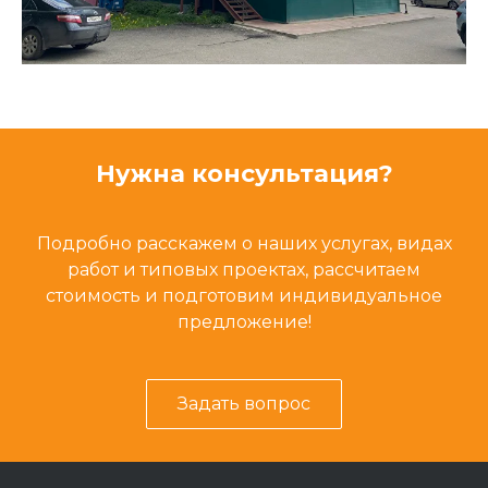
Нужна консультация?
Подробно расскажем о наших услугах, видах
работ и типовых проектах, рассчитаем
стоимость и подготовим индивидуальное
предложение!
Задать вопрос