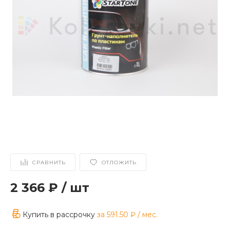
СРАВНИТЬ
ОТЛОЖИТЬ
2 366 ₽
/
шт
Купить в рассрочку
за
591.50 ₽
/ мес.