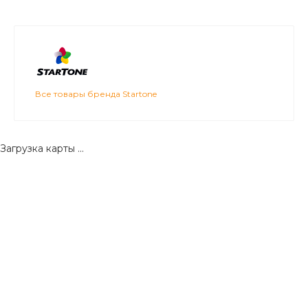
Все товары бренда Startone
Загрузка карты ...