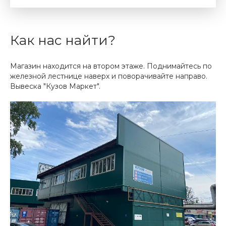
Как нас найти?
Магазин находится на втором этаже. Поднимайтесь по
железной лестнице наверх и поворачивайте направо.
Вывеска "Кузов Маркет".