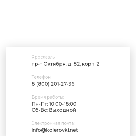
Ярославль
пр-т Октября, д. 82, корп. 2
Телефон:
8 (800) 201-27-36
Время работы:
Пн-Пт: 10:00-18:00
Cб-Вс: Выходной
Электронная почта:
info@kolerovki.net