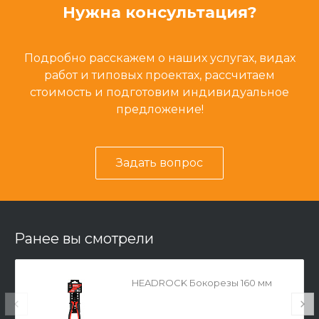
Нужна консультация?
Подробно расскажем о наших услугах, видах
работ и типовых проектах, рассчитаем
стоимость и подготовим индивидуальное
предложение!
Задать вопрос
Ранее вы смотрели
HEADROCK Бокорезы 160 мм