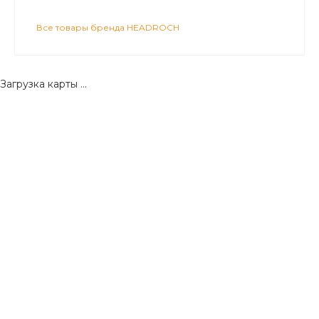
Все товары бренда HEADROCH
Загрузка карты ...