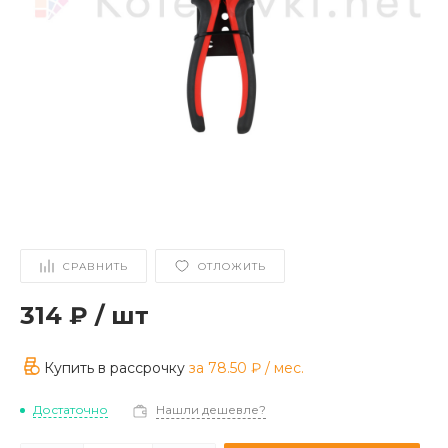
СРАВНИТЬ
ОТЛОЖИТЬ
314 ₽
/
шт
Купить в рассрочку
за
78.50 ₽
/ мес.
Достаточно
Нашли дешевле?