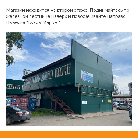
Магазин находится на втором этаже. Поднимайтесь по
железной лестнице наверх и поворачивайте направо.
Вывеска "Кузов Маркет".