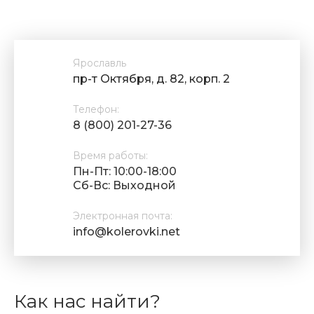
Ярославль
пр-т Октября, д. 82, корп. 2
Телефон:
8 (800) 201-27-36
Время работы:
Пн-Пт: 10:00-18:00
Cб-Вс: Выходной
Электронная почта:
info@kolerovki.net
Как нас найти?