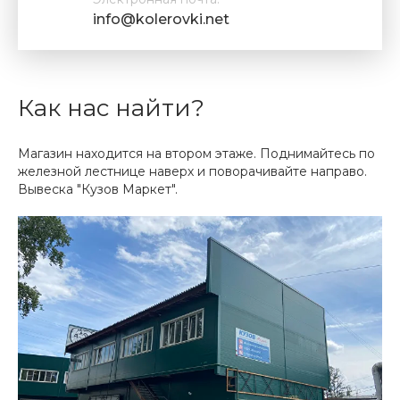
info@kolerovki.net
Как нас найти?
Магазин находится на втором этаже. Поднимайтесь по
железной лестнице наверх и поворачивайте направо.
Вывеска "Кузов Маркет".