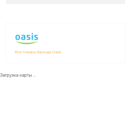
Все товары бренда Oasis
Загрузка карты ...