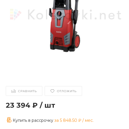
СРАВНИТЬ
ОТЛОЖИТЬ
23 394 ₽
/
шт
Купить в рассрочку
за
5 848.50 ₽
/ мес.