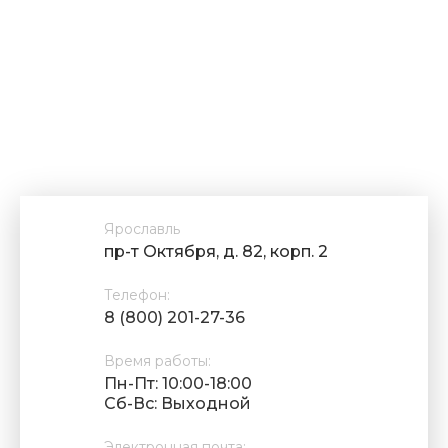
Ярославль
пр-т Октября, д. 82, корп. 2
Телефон:
8 (800) 201-27-36
Время работы:
Пн-Пт: 10:00-18:00
Cб-Вс: Выходной
Электронная почта: