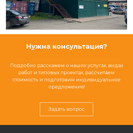
Нужна консультация?
Подробно расскажем о наших услугах, видах
работ и типовых проектах, рассчитаем
стоимость и подготовим индивидуальное
предложение!
Задать вопрос