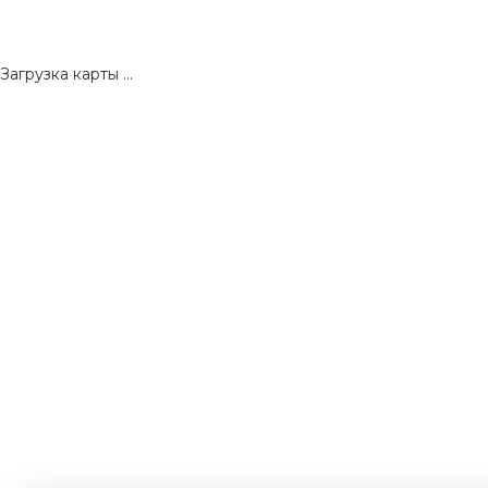
Загрузка карты ...