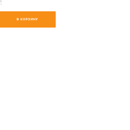
?
В КОРЗИНУ