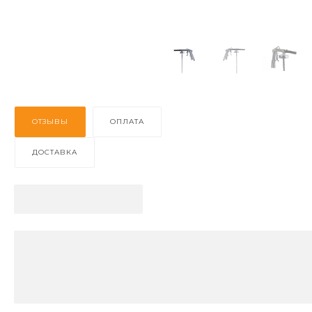
ОТЗЫВЫ
ОПЛАТА
ДОСТАВКА