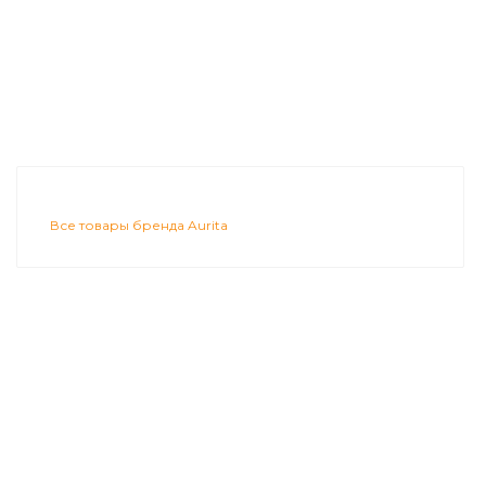
Все товары бренда Aurita