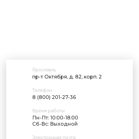
Ярославль
пр-т Октября, д. 82, корп. 2
Телефон:
8 (800) 201-27-36
Время работы:
Пн-Пт: 10:00-18:00
Cб-Вс: Выходной
Электронная почта: