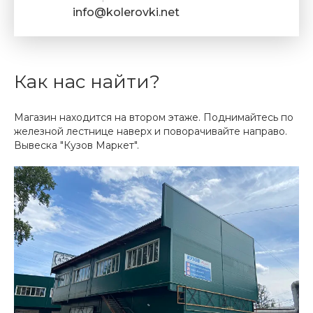
info@kolerovki.net
Как нас найти?
Магазин находится на втором этаже. Поднимайтесь по
железной лестнице наверх и поворачивайте направо.
Вывеска "Кузов Маркет".