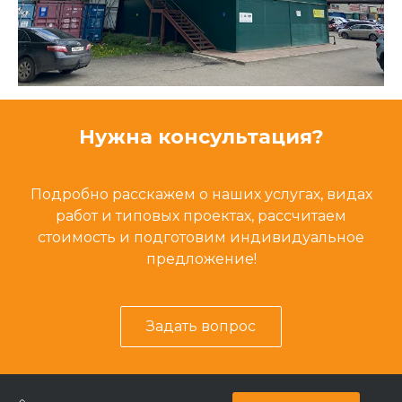
Нужна консультация?
Подробно расскажем о наших услугах, видах
работ и типовых проектах, рассчитаем
стоимость и подготовим индивидуальное
предложение!
Задать вопрос