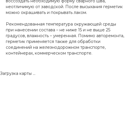
воссоздать необходимую форму сварного шва,
неотличимую от заводской. После высыхания герметик
можно окрашивать и покрывать лаком.
Рекомендованная температура окружающей среды
при нанесении состава – не ниже 15 и не выше 25
градусов, влажность – умеренная. Помимо авторемонта,
герметик применяется также для обработки
соединений на железнодорожном транспорте,
контейнерах, коммерческом транспорте.
Загрузка карты ...