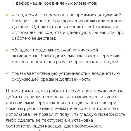
и деформации соединяемых элементов;
не содержит в своем составе вредных соединений,
могущих привести к раздражению кожи или органов
дыхания. Однако это не отменяет необходимости
использования средств индивидуальной защиты при
работе с веществом;
обладает продолжительной химической
активностью, благодаря чему лак поверх герметика
можно наносить не сразу, а через несколько дней;
показывает отличную устойчивость к воздействию
окружающей среды и долговечность.
Несмотря на то, что работать с составом можно кистью,
добиться наилучшего результата можно, если купить
распыляемый герметик для авто для нанесения при
помощи ручного или пневматического пистолета. Его
использование позволит получить гладкую поверхность
либо сделать ее текстурной, а установка
соответствующей насадки дает возможность