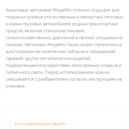
Акриловые автоэмали MegaMix отлично подходят для
покраски кузовов отечественных и импортных легковых
и малых грузовых автомобилей, водных транспортных
средств, включая стеклопластиковые,
сельскохозяйственно, дорожной и прочей специальной
техники. Автоэмаль MegaMix также может применяться
для покраски металлических заборов и ограждений,
гаражей, других металлических изделий,
подвергающихся воздействию атмосферных осадков и
солнечного света. Перед использованием краска
смешивается с разбавителем согласно инструкциям на
упаковке.
Все товары бренда MegaMix