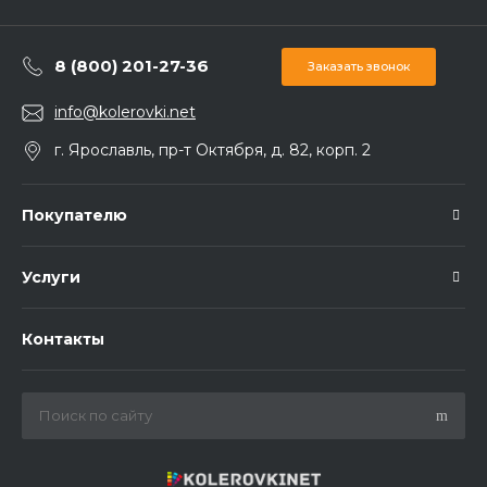
8 (800) 201-27-36
Заказать звонок
info@kolerovki.net
г. Ярославль, пр-т Октября, д. 82, корп. 2
Покупателю
Услуги
Контакты