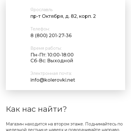
Ярославль
пр-т Октября, д. 82, корп. 2
Телефон:
8 (800) 201-27-36
Время работы:
Пн-Пт: 10:00-18:00
Cб-Вс: Выходной
Электронная почта:
info@kolerovki.net
Как нас найти?
Магазин находится на втором этаже. Поднимайтесь по
железной лестнице наверх и поворачивайте направо.