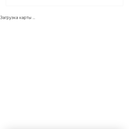
Загрузка карты ...