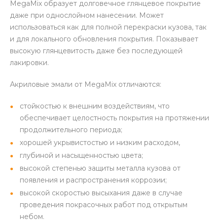
MegaMix образует долговечное глянцевое покрытие
даже при однослойном нанесении. Может
использоваться как для полной перекраски кузова, так
и для локального обновления покрытия. Показывает
высокую глянцевитость даже без последующей
лакировки.
Акриловые эмали от MegaMix отличаются:
стойкостью к внешним воздействиям, что
обеспечивает целостность покрытия на протяжении
продолжительного периода;
хорошей укрывистостью и низким расходом,
глубиной и насыщенностью цвета;
высокой степенью защиты металла кузова от
появления и распространения коррозии;
высокой скоростью высыхания даже в случае
проведения покрасочных работ под открытым
небом.