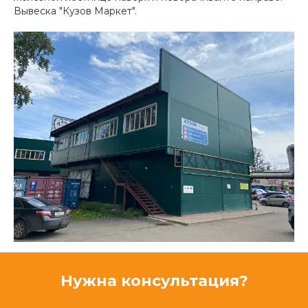
Вывеска "Кузов Маркет".
Нужна консультация?