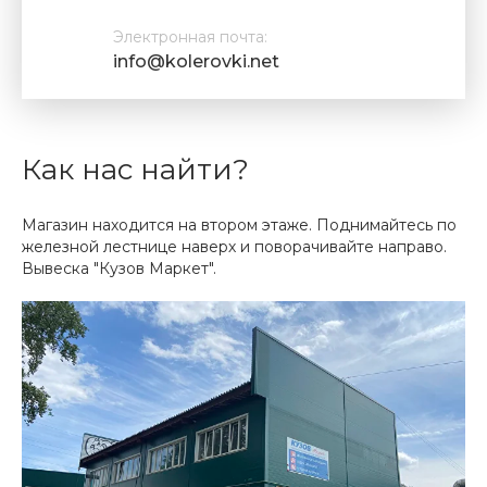
Электронная почта:
info@kolerovki.net
Как нас найти?
Магазин находится на втором этаже. Поднимайтесь по
железной лестнице наверх и поворачивайте направо.
Вывеска "Кузов Маркет".