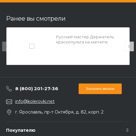
Ранее вы смотрели
Русский мастер Держатель
краскопульта на магните
8 (800) 201-27-36
Заказать звонок
info@kolerovki.net
г. Ярославль, пр-т Октября, д. 82, корп. 2
Покупателю