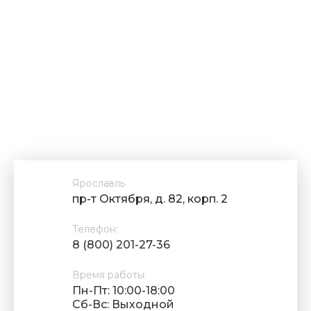
Ярославль
пр-т Октября, д. 82, корп. 2
Телефон:
8 (800) 201-27-36
Время работы:
Пн-Пт: 10:00-18:00
Cб-Вс: Выходной