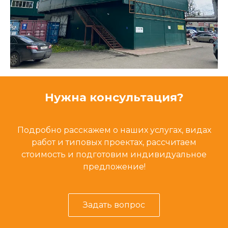
Нужна консультация?
Подробно расскажем о наших услугах, видах
работ и типовых проектах, рассчитаем
стоимость и подготовим индивидуальное
предложение!
Задать вопрос