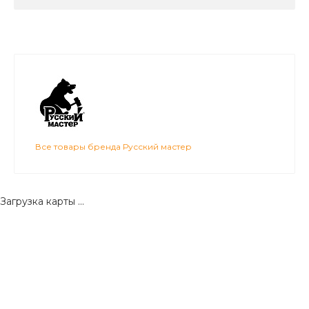
Все товары бренда Русский мастер
Загрузка карты ...