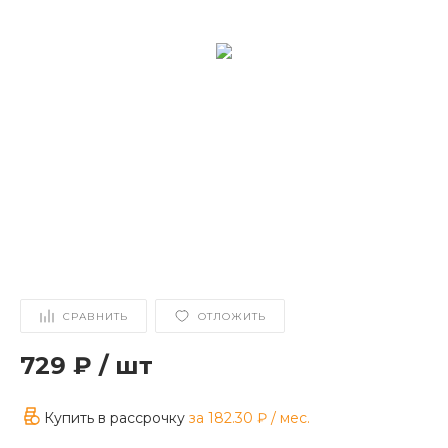
СРАВНИТЬ
ОТЛОЖИТЬ
729 ₽
/
шт
Купить в рассрочку
за
182.30 ₽
/ мес.