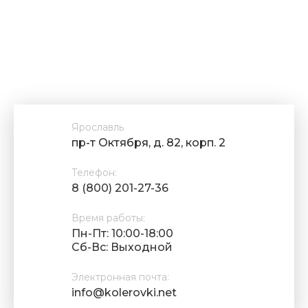
Ярославль
пр-т Октября, д. 82, корп. 2
Телефон:
8 (800) 201-27-36
Время работы:
Пн-Пт: 10:00-18:00
Cб-Вс: Выходной
Электронная почта:
info@kolerovki.net