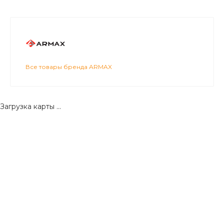
Все товары бренда ARMAX
Загрузка карты ...