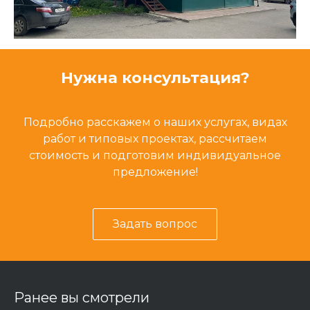
Нужна консультация?
Подробно расскажем о наших услугах, видах
работ и типовых проектах, рассчитаем
стоимость и подготовим индивидуальное
предложение!
Задать вопрос
Ранее вы смотрели