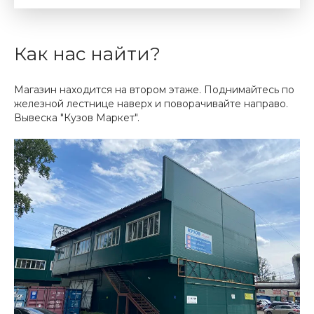
Как нас найти?
Магазин находится на втором этаже. Поднимайтесь по
железной лестнице наверх и поворачивайте направо.
Вывеска "Кузов Маркет".